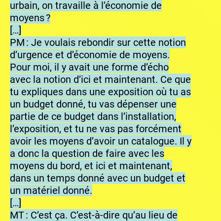
urbain, on travaille à l’économie de
moyens ?
[…]
PM : Je voulais rebondir sur cette notion
d’urgence et d’économie de moyens.
Pour moi, il y avait une forme d’écho
avec la notion d’ici et maintenant. Ce que
tu expliques dans une exposition où tu as
un budget donné, tu vas dépenser une
partie de ce budget dans l’installation,
l’exposition, et tu ne vas pas forcément
avoir les moyens d’avoir un catalogue. Il y
a donc la question de faire avec les
moyens du bord, et ici et maintenant,
dans un temps donné avec un budget et
un matériel donné.
[…]
MT : C’est ça. C’est-à-dire qu’au lieu de