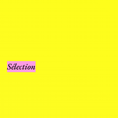
Sélection