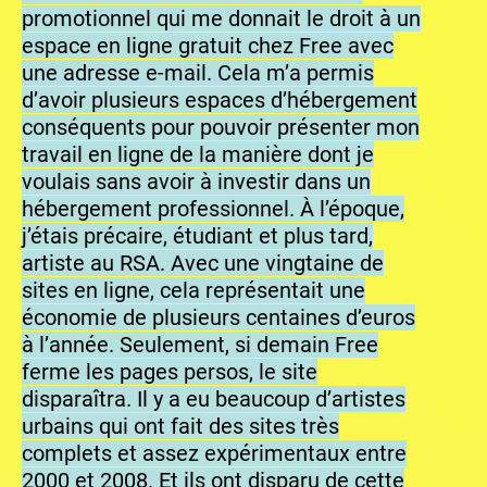
promotionnel qui me donnait le droit à un
espace en ligne gratuit chez Free avec
une adresse e-mail. Cela m’a permis
d’avoir plusieurs espaces d’hébergement
conséquents pour pouvoir présenter mon
travail en ligne de la manière dont je
voulais sans avoir à investir dans un
hébergement professionnel. À l’époque,
j’étais précaire, étudiant et plus tard,
artiste au RSA. Avec une vingtaine de
sites en ligne, cela représentait une
économie de plusieurs centaines d’euros
à l’année. Seulement, si demain Free
ferme les pages persos, le site
disparaîtra. Il y a eu beaucoup d’artistes
urbains qui ont fait des sites très
complets et assez expérimentaux entre
2000 et 2008. Et ils ont disparu de cette