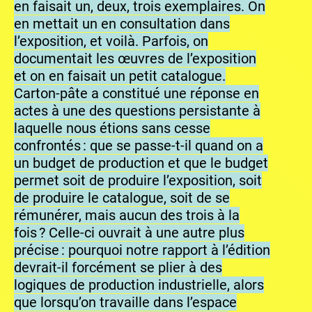
en faisait un, deux, trois exemplaires. On
en mettait un en consultation dans
l’exposition, et voilà. Parfois, on
documentait les œuvres de l’exposition
et on en faisait un petit catalogue.
Carton-pâte a constitué une réponse en
actes à une des questions persistante à
laquelle nous étions sans cesse
confrontés : que se passe-t-il quand on a
un budget de production et que le budget
permet soit de produire l’exposition, soit
de produire le catalogue, soit de se
rémunérer, mais aucun des trois à la
fois ? Celle-ci ouvrait à une autre plus
précise : pourquoi notre rapport à l’édition
devrait-il forcément se plier à des
logiques de production industrielle, alors
que lorsqu’on travaille dans l’espace