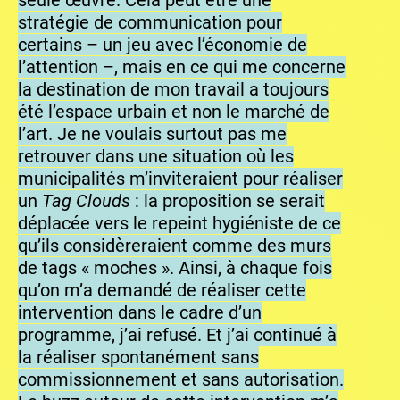
seule œuvre. Cela peut être une
stratégie de communication pour
certains – un jeu avec l’économie de
l’attention –, mais en ce qui me concerne
la destination de mon travail a toujours
été l’espace urbain et non le marché de
l’art. Je ne voulais surtout pas me
retrouver dans une situation où les
municipalités m’inviteraient pour réaliser
un
Tag Clouds
: la proposition se serait
déplacée vers le repeint hygiéniste de ce
qu’ils considèreraient comme des murs
de tags « moches ». Ainsi, à chaque fois
qu’on m’a demandé de réaliser cette
intervention dans le cadre d’un
programme, j’ai refusé. Et j’ai continué à
la réaliser spontanément sans
commissionnement et sans autorisation.