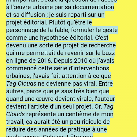
à l’œuvre urbaine par sa documentation
et sa diffusion ; je suis reparti sur un
projet éditorial. Plutôt qu’être le
personnage de la fable, formuler le geste
comme une hypothèse éditorial. C’est
devenu une sorte de projet de recherche
qui me permettait de revenir sur le buzz
en ligne de 2016. Depuis 2010 où j’avais
commencé cette série d’interventions
urbaines, j’avais fait attention à ce que
Tag Clouds
ne devienne pas viral. Entre
autres, parce que je sais très bien que
quand une œuvre devient virale, l’auteur
devient l’artiste d’un seul projet. Or,
Tag
Clouds
représente un centième de mon
travail, ça aurait été un peu ridicule de
réduire des années de pratique à une