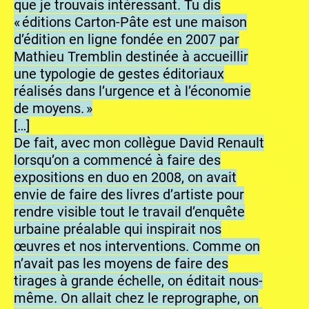
que je trouvais intéressant. Tu dis
« éditions Carton-Pâte est une maison
d’édition en ligne fondée en 2007 par
Mathieu Tremblin destinée à accueillir
une typologie de gestes éditoriaux
réalisés dans l’urgence et à l’économie
de moyens. »
[…]
De fait, avec mon collègue David Renault
lorsqu’on a commencé à faire des
expositions en duo en 2008, on avait
envie de faire des livres d’artiste pour
rendre visible tout le travail d’enquête
urbaine préalable qui inspirait nos
œuvres et nos interventions. Comme on
n’avait pas les moyens de faire des
tirages à grande échelle, on éditait nous-
même. On allait chez le reprographe, on