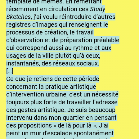
template de mèmes. En remettant
récemment en circulation ces
Study
Sketches
, j’ai voulu réintroduire d’autres
registres d’images qui renseignent le
processus de création, le travail
d’observation et de préparation préalable
qui correspond aussi au rythme et aux
usages de la ville plutôt qu’à ceux,
instantanés, des réseaux sociaux.
[…]
Ce que je retiens de cette période
concernant la pratique artistique
d’intervention urbaine, c’est un nécessité
toujours plus forte de travailler l’adresse
des gestes artistique. Je suis beaucoup
intervenu dans mon quartier en pensant
des propositions « de là pour là ». J’ai
peint un mur d’escalade spontanément