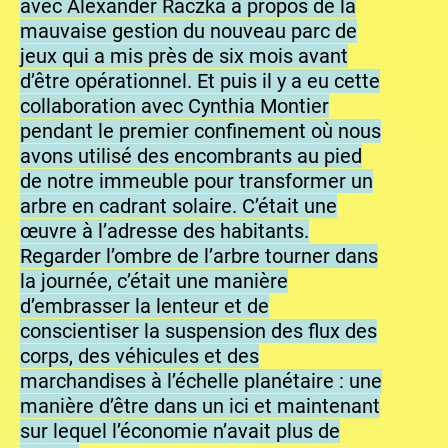
avec Alexander Raczka à propos de la
mauvaise gestion du nouveau parc de
jeux qui a mis près de six mois avant
d’être opérationnel. Et puis il y a eu cette
collaboration avec Cynthia Montier
pendant le premier confinement où nous
avons utilisé des encombrants au pied
de notre immeuble pour transformer un
arbre en cadrant solaire. C’était une
œuvre à l’adresse des habitants.
Regarder l’ombre de l’arbre tourner dans
la journée, c’était une manière
d’embrasser la lenteur et de
conscientiser la suspension des flux des
corps, des véhicules et des
marchandises à l’échelle planétaire : une
manière d’être dans un ici et maintenant
sur lequel l’économie n’avait plus de