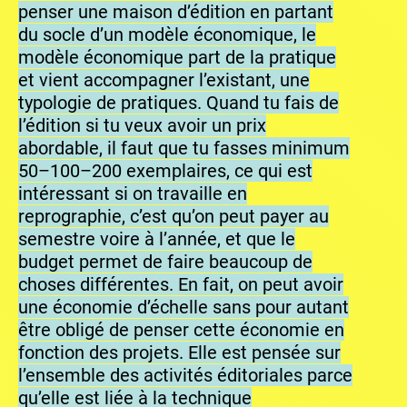
penser une maison d’édition en partant
du socle d’un modèle économique, le
modèle économique part de la pratique
et vient accompagner l’existant, une
typologie de pratiques. Quand tu fais de
l’édition si tu veux avoir un prix
abordable, il faut que tu fasses minimum
50–100–200 exemplaires, ce qui est
intéressant si on travaille en
reprographie, c’est qu’on peut payer au
semestre voire à l’année, et que le
budget permet de faire beaucoup de
choses différentes. En fait, on peut avoir
une économie d’échelle sans pour autant
être obligé de penser cette économie en
fonction des projets. Elle est pensée sur
l’ensemble des activités éditoriales parce
qu’elle est liée à la technique