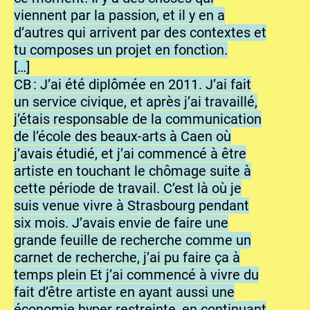
viennent par la passion, et il y en a
d’autres qui arrivent par des contextes et
tu composes un projet en fonction.
[…]
CB : J’ai été diplômée en 2011. J’ai fait
un service civique, et après j’ai travaillé,
j’étais responsable de la communication
de l’école des beaux-arts à Caen où
j’avais étudié, et j’ai commencé à être
artiste en touchant le chômage suite à
cette période de travail. C’est là où je
suis venue vivre à Strasbourg pendant
six mois. J’avais envie de faire une
grande feuille de recherche comme un
carnet de recherche, j’ai pu faire ça à
temps plein Et j’ai commencé à vivre du
fait d’être artiste en ayant aussi une
économie hyper restreinte, en continuant