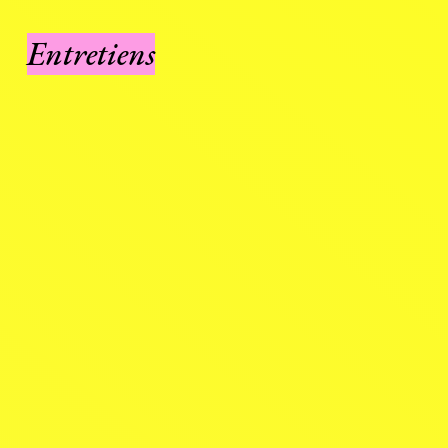
Entretiens