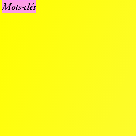
Mots-clés