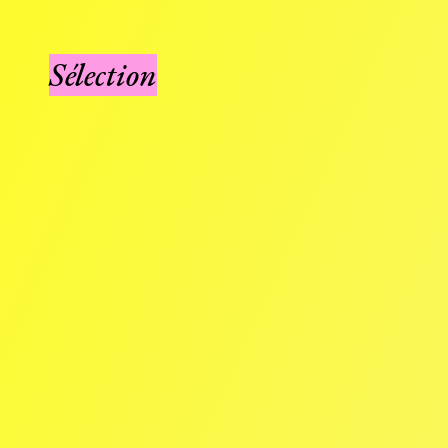
Sélection