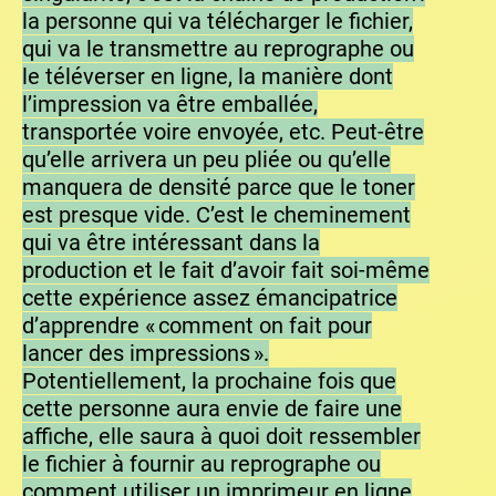
la personne qui va télécharger le fichier,
qui va le transmettre au reprographe ou
le téléverser en ligne, la manière dont
l’impression va être emballée,
transportée voire envoyée, etc. Peut-être
qu’elle arrivera un peu pliée ou qu’elle
manquera de densité parce que le toner
est presque vide. C’est le cheminement
qui va être intéressant dans la
production et le fait d’avoir fait soi-même
cette expérience assez émancipatrice
d’apprendre « comment on fait pour
lancer des impressions ».
Potentiellement, la prochaine fois que
cette personne aura envie de faire une
affiche, elle saura à quoi doit ressembler
le fichier à fournir au reprographe ou
comment utiliser un imprimeur en ligne