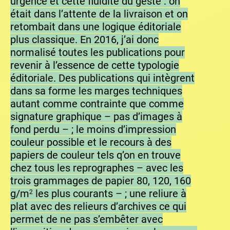
urgence et cette fluidité du geste : on
était dans l’attente de la livraison et on
retombait dans une logique éditoriale
plus classique. En 2016, j’ai donc
normalisé toutes les publications pour
revenir à l’essence de cette typologie
éditoriale. Des publications qui intègrent
dans sa forme les marges techniques
autant comme contrainte que comme
signature graphique – pas d’images à
fond perdu – ; le moins d’impression
couleur possible et le recours à des
papiers de couleur tels q’on en trouve
chez tous les reprographes – avec les
trois grammages de papier 80, 120, 160
g/m
les plus courants – ; une reliure à
2
plat avec des relieurs d’archives ce qui
permet de ne pas s’embêter avec