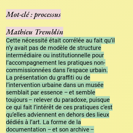
Mot-clé : processus
Mathieu Tremblin
Cette nécessité était corrélée au fait qu’il
n’y avait pas de modèle de structure
intermédiaire ou institutionnelle pour
l’accompagnement les pratiques non-
commissionnées dans l’espace urbain.
La présentation du graffiti ou de
l’intervention urbaine dans un musée
semblait par essence – et semble
toujours – relever du paradoxe, puisque
ce qui fait l’intérêt de ces pratiques c’est
qu’elles adviennent en dehors des lieux
dédiés à l’art. La forme de la
documentation – et son archive –