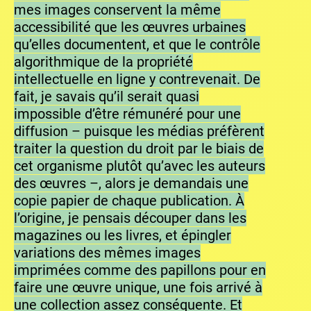
mes images conservent la même
accessibilité que les œuvres urbaines
qu’elles documentent, et que le contrôle
algorithmique de la propriété
intellectuelle en ligne y contrevenait. De
fait, je savais qu’il serait quasi
impossible d’être rémunéré pour une
diffusion – puisque les médias préfèrent
traiter la question du droit par le biais de
cet organisme plutôt qu’avec les auteurs
des œuvres –, alors je demandais une
copie papier de chaque publication. À
l’origine, je pensais découper dans les
magazines ou les livres, et épingler
variations des mêmes images
imprimées comme des papillons pour en
faire une œuvre unique, une fois arrivé à
une collection assez conséquente. Et