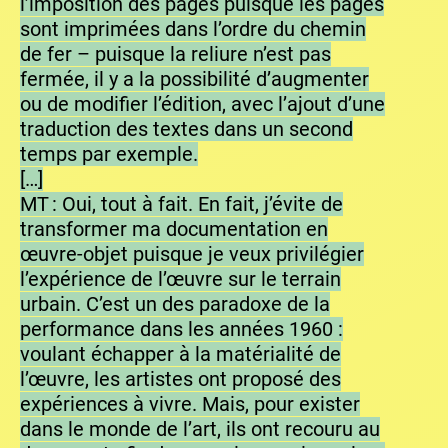
l’imposition des pages puisque les pages
sont imprimées dans l’ordre du chemin
de fer – puisque la reliure n’est pas
fermée, il y a la possibilité d’augmenter
ou de modifier l’édition, avec l’ajout d’une
traduction des textes dans un second
temps par exemple.
[…]
MT : Oui, tout à fait. En fait, j’évite de
transformer ma documentation en
œuvre-objet puisque je veux privilégier
l’expérience de l’œuvre sur le terrain
urbain. C’est un des paradoxe de la
performance dans les années 1960 :
voulant échapper à la matérialité de
l’œuvre, les artistes ont proposé des
expériences à vivre. Mais, pour exister
dans le monde de l’art, ils ont recouru au