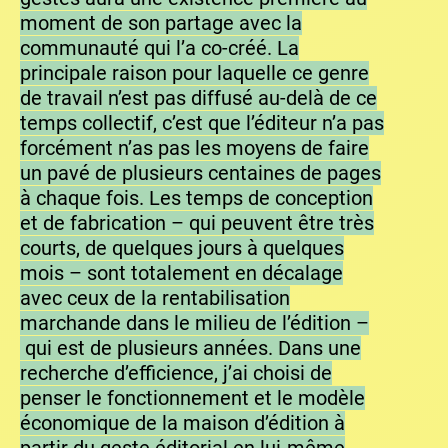
moment de son partage avec la
communauté qui l’a co-créé. La
principale raison pour laquelle ce genre
de travail n’est pas diffusé au-delà de ce
temps collectif, c’est que l’éditeur n’a pas
forcément n’as pas les moyens de faire
un pavé de plusieurs centaines de pages
à chaque fois. Les temps de conception
et de fabrication – qui peuvent être très
courts, de quelques jours à quelques
mois – sont totalement en décalage
avec ceux de la rentabilisation
marchande dans le milieu de l’édition –
qui est de plusieurs années. Dans une
recherche d’efficience, j’ai choisi de
penser le fonctionnement et le modèle
économique de la maison d’édition à