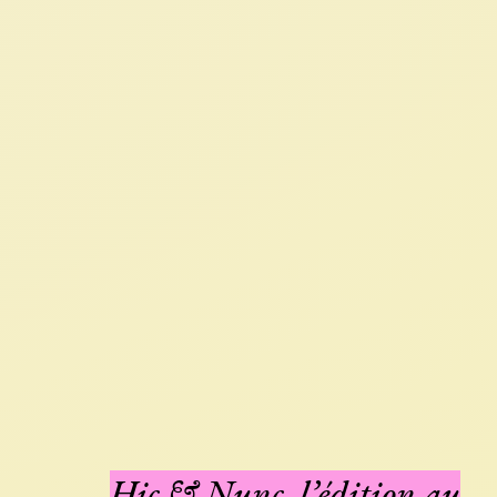
Hic & Nunc, l’édition au