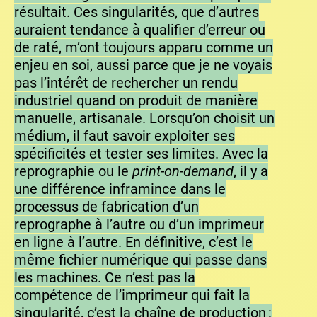
résultait. Ces singularités, que d’autres
auraient tendance à qualifier d’erreur ou
de raté, m’ont toujours apparu comme un
enjeu en soi, aussi parce que je ne voyais
pas l’intérêt de rechercher un rendu
industriel quand on produit de manière
manuelle, artisanale. Lorsqu’on choisit un
médium, il faut savoir exploiter ses
spécificités et tester ses limites. Avec la
reprographie ou le
print-on-demand
, il y a
une différence inframince dans le
processus de fabrication d’un
reprographe à l’autre ou d’un imprimeur
en ligne à l’autre. En définitive, c’est le
même fichier numérique qui passe dans
les machines. Ce n’est pas la
compétence de l’imprimeur qui fait la
singularité, c’est la chaîne de production :