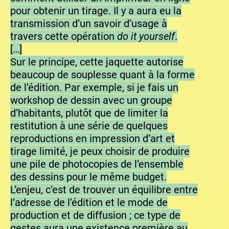
pour obtenir un tirage. Il y a aura eu la
transmission d’un savoir d’usage à
travers cette opération
do it yourself
.
[…]
Sur le principe, cette jaquette autorise
beaucoup de souplesse quant à la forme
de l’édition. Par exemple, si je fais un
workshop de dessin avec un groupe
d’habitants, plutôt que de limiter la
restitution à une série de quelques
reproductions en impression d’art et
tirage limité, je peux choisir de produire
une pile de photocopies de l’ensemble
des dessins pour le même budget.
L’enjeu, c’est de trouver un équilibre entre
l’adresse de l’édition et le mode de
production et de diffusion ; ce type de
gestes aura une existence première au