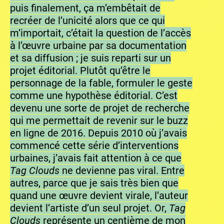
puis finalement, ça m’embêtait de
recréer de l’unicité alors que ce qui
m’importait, c’était la question de l’accès
à l’œuvre urbaine par sa documentation
et sa diffusion ; je suis reparti sur un
projet éditorial. Plutôt qu’être le
personnage de la fable, formuler le geste
comme une hypothèse éditorial. C’est
devenu une sorte de projet de recherche
qui me permettait de revenir sur le buzz
en ligne de 2016. Depuis 2010 où j’avais
commencé cette série d’interventions
urbaines, j’avais fait attention à ce que
Tag Clouds
ne devienne pas viral. Entre
autres, parce que je sais très bien que
quand une œuvre devient virale, l’auteur
devient l’artiste d’un seul projet. Or,
Tag
Clouds
représente un centième de mon