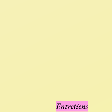
Entretiens