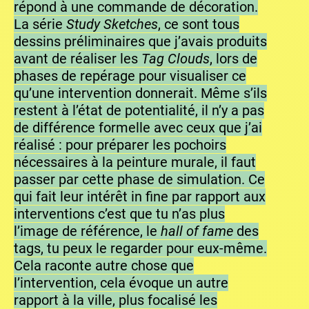
répond à une commande de décoration.
La série
Study Sketches
, ce sont tous
dessins préliminaires que j’avais produits
avant de réaliser les
Tag Clouds
, lors de
phases de repérage pour visualiser ce
qu’une intervention donnerait. Même s’ils
restent à l’état de potentialité, il n’y a pas
de différence formelle avec ceux que j’ai
réalisé : pour préparer les pochoirs
nécessaires à la peinture murale, il faut
passer par cette phase de simulation. Ce
qui fait leur intérêt in fine par rapport aux
interventions c’est que tu n’as plus
l’image de référence, le
hall of fame
des
tags, tu peux le regarder pour eux-même.
Cela raconte autre chose que
l’intervention, cela évoque un autre
rapport à la ville, plus focalisé les