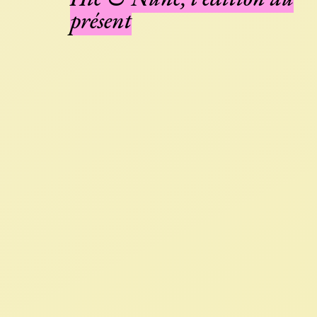
présent