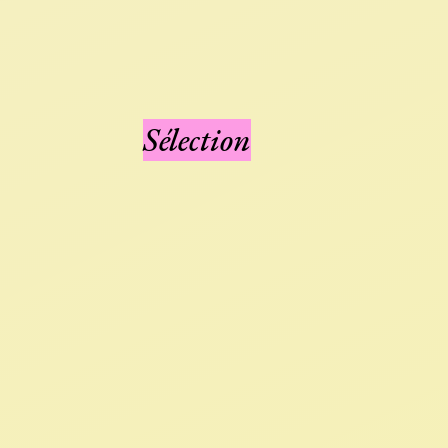
Sélection