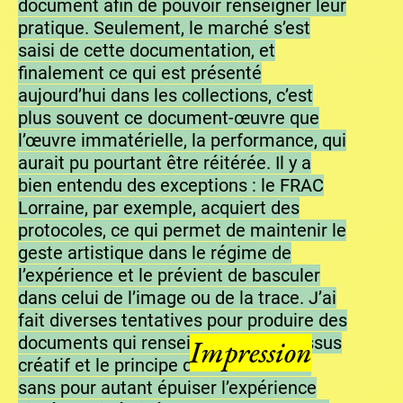
document afin de pouvoir renseigner leur
pratique. Seulement, le marché s’est
saisi de cette documentation, et
finalement ce qui est présenté
aujourd’hui dans les collections, c’est
plus souvent ce document-œuvre que
l’œuvre immatérielle, la performance, qui
aurait pu pourtant être réitérée. Il y a
bien entendu des exceptions : le FRAC
Lorraine, par exemple, acquiert des
protocoles, ce qui permet de maintenir le
geste artistique dans le régime de
l’expérience et le prévient de basculer
dans celui de l’image ou de la trace. J’ai
fait diverses tentatives pour produire des
documents qui renseignent le processus
Impression
créatif et le principe de l’intervention
sans pour autant épuiser l’expérience