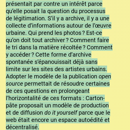
présentait par contre un intérêt parce
qu’elle posait la question du processus
de légitimation. S’il y a archive, il y a une
collecte d’informations autour de l’œuvre
urbaine. Qui prend les photos ? Est-ce
qu’on doit tout archiver ? Comment faire
le tri dans la matière récoltée ? Comment
y accéder ? Cette forme d’archive
spontanée s’épanouissait déjà sans
limite sur les sites des artistes urbains.
Adopter le modèle de la publication
open
source
permettait de résoudre certaines
de ces questions en prolongeant
l’horizontalité de ces formats : Carton-
pâte proposait un modèle de production
et de diffusion
do it yourself
parce que le
web était encore un espace autoédité et
décentralisé.