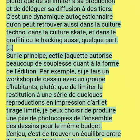
plutôt que de se limiter à sa production
et de déléguer sa diffusion à des tiers.
C’est une dynamique autogestionnaire
qu’on peut retrouver aussi dans la culture
techno, dans la culture skate, et dans le
graffiti ou le hacking aussi, quelque part.
[…]
Sur le principe, cette jaquette autorise
beaucoup de souplesse quant à la forme
de l’édition. Par exemple, si je fais un
workshop de dessin avec un groupe
d’habitants, plutôt que de limiter la
restitution à une série de quelques
reproductions en impression d’art et
tirage limité, je peux choisir de produire
une pile de photocopies de l’ensemble
des dessins pour le même budget.
L’enjeu, c’est de trouver un équilibre entre