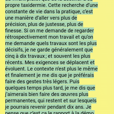
propre taxidermie. Cette recherche d’une
constante de vie dans la pratique, c’est
une manière d’aller vers plus de
précision, plus de justesse, plus de
finesse. Si on me demande de regarder
rétrospectivement mon travail et qu’on
me demande quels travaux sont les plus
décisifs, je ne garde généralement que
cinq à dix travaux ; et souvent les plus
récents. Mes exigences se déplacent et
évoluent. Le contexte n’est plus le même
et finalement je me dis que je préférais
faire des gestes très légers. Puis
quelques temps plus tard, je me dis que
j’aimerais bien faire des œuvres plus
permanentes, qui restent et sur lesquels
je pourrais revenir pendant dix ans. Je
pense que c’est ça le rapport à la démo,