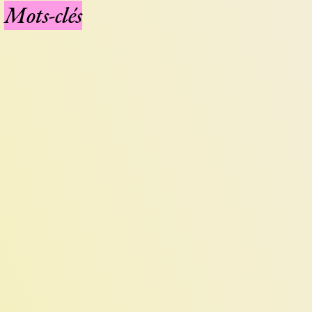
Mots-clés