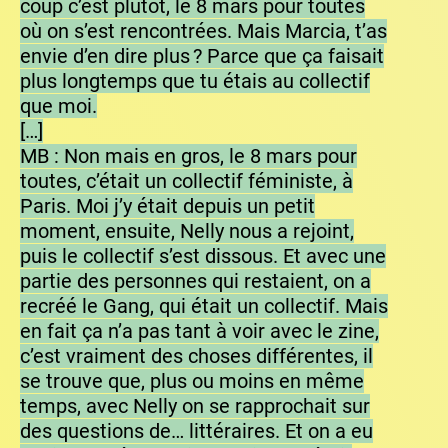
coup c’est plutôt, le 8 mars pour toutes
où on s’est rencontrées. Mais Marcia, t’as
envie d’en dire plus ? Parce que ça faisait
plus longtemps que tu étais au collectif
que moi.
[…]
MB : Non mais en gros, le 8 mars pour
toutes, c’était un collectif féministe, à
Paris. Moi j’y était depuis un petit
moment, ensuite, Nelly nous a rejoint,
puis le collectif s’est dissous. Et avec une
partie des personnes qui restaient, on a
recréé le Gang, qui était un collectif. Mais
en fait ça n’a pas tant à voir avec le zine,
c’est vraiment des choses différentes, il
se trouve que, plus ou moins en même
temps, avec Nelly on se rapprochait sur
des questions de… littéraires. Et on a eu