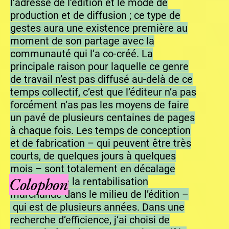
l’adresse de l’édition et le mode de
production et de diffusion ; ce type de
gestes aura une existence première au
moment de son partage avec la
communauté qui l’a co-créé. La
principale raison pour laquelle ce genre
de travail n’est pas diffusé au-delà de ce
temps collectif, c’est que l’éditeur n’a pas
forcément n’as pas les moyens de faire
un pavé de plusieurs centaines de pages
à chaque fois. Les temps de conception
et de fabrication – qui peuvent être très
courts, de quelques jours à quelques
mois – sont totalement en décalage
Colophon
avec ceux de la rentabilisation
marchande dans le milieu de l’édition –
qui est de plusieurs années. Dans une
recherche d’efficience, j’ai choisi de