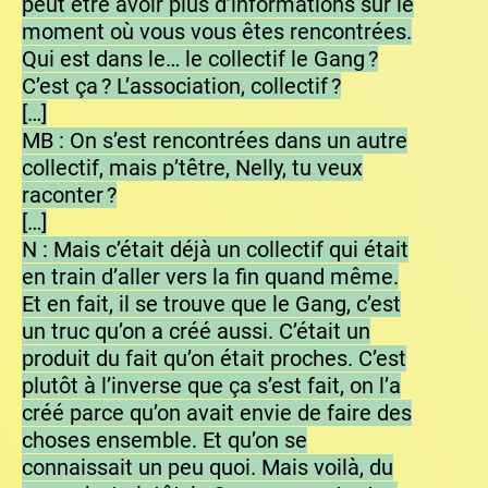
peut être avoir plus d’informations sur le
moment où vous vous êtes rencontrées.
Qui est dans le… le collectif le Gang ?
C’est ça ? L’association, collectif ?
[…]
MB : On s’est rencontrées dans un autre
collectif, mais p’têtre, Nelly, tu veux
raconter ?
[…]
N : Mais c’était déjà un collectif qui était
en train d’aller vers la fin quand même.
Et en fait, il se trouve que le Gang, c’est
un truc qu’on a créé aussi. C’était un
produit du fait qu’on était proches. C’est
plutôt à l’inverse que ça s’est fait, on l’a
créé parce qu’on avait envie de faire des
choses ensemble. Et qu’on se
connaissait un peu quoi. Mais voilà, du