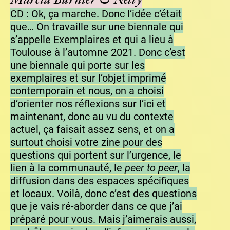
CD : Ok, ça marche. Donc l’idée c’était
que… On travaille sur une biennale qui
s’appelle Exemplaires et qui a lieu à
Toulouse à l’automne 2021. Donc c’est
une biennale qui porte sur les
exemplaires et sur l’objet imprimé
contemporain et nous, on a choisi
d’orienter nos réflexions sur l’ici et
maintenant, donc au vu du contexte
actuel, ça faisait assez sens, et on a
surtout choisi votre zine pour des
questions qui portent sur l’urgence, le
lien à la communauté, le
peer to peer
, la
diffusion dans des espaces spécifiques
et locaux. Voilà, donc c’est des questions
que je vais ré-aborder dans ce que j’ai
préparé pour vous. Mais j’aimerais aussi,