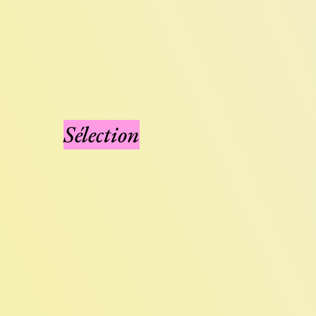
Sélection