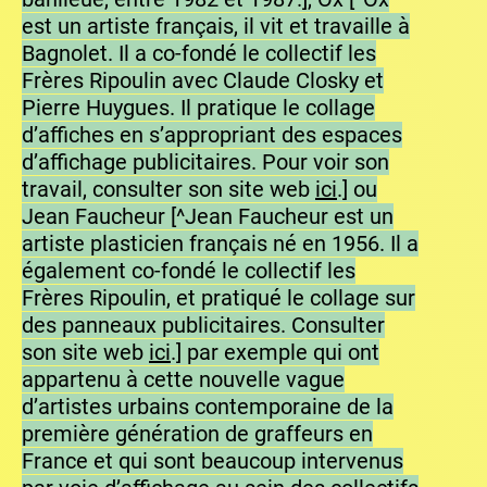
est un artiste français, il vit et travaille à
Bagnolet. Il a co-fondé le collectif les
Frères Ripoulin avec Claude Closky et
Pierre Huygues. Il pratique le collage
d’affiches en s’appropriant des espaces
d’affichage publicitaires. Pour voir son
travail, consulter son site web
ici
.] ou
Jean Faucheur [^Jean Faucheur est un
artiste plasticien français né en 1956. Il a
également co-fondé le collectif les
Frères Ripoulin, et pratiqué le collage sur
des panneaux publicitaires. Consulter
son site web
ici
.] par exemple qui ont
appartenu à cette nouvelle vague
d’artistes urbains contemporaine de la
première génération de graffeurs en
France et qui sont beaucoup intervenus