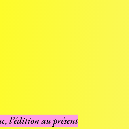
, l’édition au présent