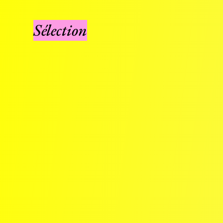
Sélection