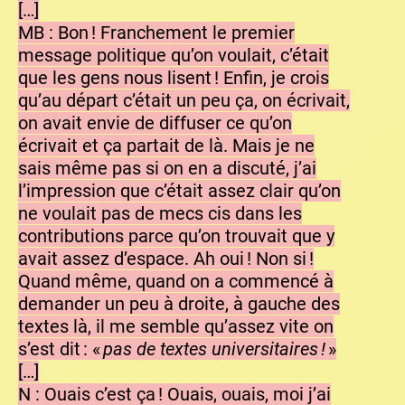
[…]
MB : Bon ! Franchement le premier
message politique qu’on voulait, c’était
que les gens nous lisent ! Enfin, je crois
qu’au départ c’était un peu ça, on écrivait,
on avait envie de diffuser ce qu’on
écrivait et ça partait de là. Mais je ne
sais même pas si on en a discuté, j’ai
l’impression que c’était assez clair qu’on
ne voulait pas de mecs cis dans les
contributions parce qu’on trouvait que y
avait assez d’espace. Ah oui ! Non si !
Quand même, quand on a commencé à
demander un peu à droite, à gauche des
textes là, il me semble qu’assez vite on
s’est dit : «
pas de textes universitaires !
»
[…]
N : Ouais c’est ça ! Ouais, ouais, moi j’ai