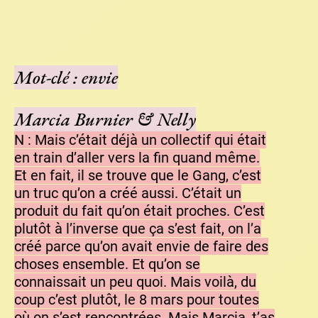
Mot-clé : envie
Marcia Burnier & Nelly
N : Mais c’était déjà un collectif qui était
en train d’aller vers la fin quand même.
Et en fait, il se trouve que le Gang, c’est
un truc qu’on a créé aussi. C’était un
produit du fait qu’on était proches. C’est
plutôt à l’inverse que ça s’est fait, on l’a
créé parce qu’on avait envie de faire des
choses ensemble. Et qu’on se
connaissait un peu quoi. Mais voilà, du
coup c’est plutôt, le 8 mars pour toutes
où on s’est rencontrées. Mais Marcia, t’as