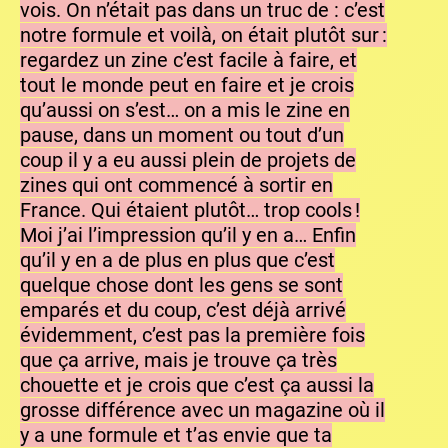
vois. On n’était pas dans un truc de : c’est
notre formule et voilà, on était plutôt sur :
regardez un zine c’est facile à faire, et
tout le monde peut en faire et je crois
qu’aussi on s’est… on a mis le zine en
pause, dans un moment ou tout d’un
coup il y a eu aussi plein de projets de
zines qui ont commencé à sortir en
France. Qui étaient plutôt… trop cools !
Moi j’ai l’impression qu’il y en a… Enfin
qu’il y en a de plus en plus que c’est
quelque chose dont les gens se sont
emparés et du coup, c’est déjà arrivé
évidemment, c’est pas la première fois
que ça arrive, mais je trouve ça très
chouette et je crois que c’est ça aussi la
grosse différence avec un magazine où il
y a une formule et t’as envie que ta