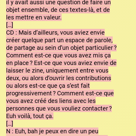
il y avait aussi une question de faire un
objet ensemble, de ces textes-là, et de
les mettre en valeur.
[…]
CD : Mais d’ailleurs, vous aviez envie
créer quelque part un espace de parole,
de partage au sein d’un objet particulier ?
Comment est-ce que vous avez mis ça
en place ? Est-ce que vous aviez envie de
laisser le zine, uniquement entre vous
deux, ou alors d’ouvrir les contributions
ou alors est-ce que ça s’est fait
progressivement ? Comment est-ce que
vous avez créé des liens avec les
personnes que vous vouliez contacter ?
Euh voilà, tout ça.
[…]
N : Euh, bah je peux en dire un peu