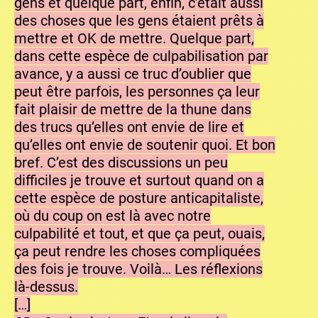
gens et quelque part, enfin, c’était aussi
des choses que les gens étaient prêts à
mettre et OK de mettre. Quelque part,
dans cette espèce de culpabilisation par
avance, y a aussi ce truc d’oublier que
peut être parfois, les personnes ça leur
fait plaisir de mettre de la thune dans
des trucs qu’elles ont envie de lire et
qu’elles ont envie de soutenir quoi. Et bon
bref. C’est des discussions un peu
difficiles je trouve et surtout quand on a
cette espèce de posture anticapitaliste,
où du coup on est là avec notre
culpabilité et tout, et que ça peut, ouais,
ça peut rendre les choses compliquées
des fois je trouve. Voilà… Les réflexions
là-dessus.
[…]