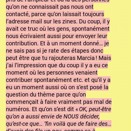
qu’on ne connaissait pas nous ont
contacté, parce qu’on laissait toujours
l’adresse mail sur les zines. Du coup, il y
avait ce truc où les gens, spontanément
nous écrivaient aussi pour envoyer leur
contribution. Et à un moment donné… je
ne sais pas si je rate des étapes donc
peut être que tu rajouteras Marcia ! Mais
j’ai l’impression que du coup il y a eu ce
moment où les personnes venaient
contribuer spontanément etc. et qu’il y a
eu un moment aussi où on s’est posé la
question du thème parce qu’on
commençait à faire vraiment pas mal de
numéros. Et qu’on s’est dit «
OK, peut-être
qu’on a aussi envie de NOUS décider,
qu’est-ce que… ’fin voilà que de faire des…