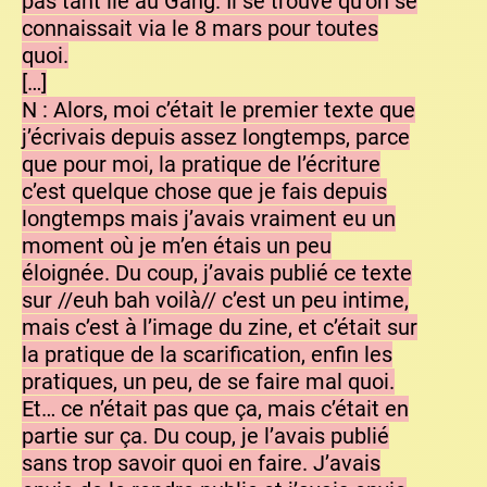
pas tant lié au Gang. Il se trouve qu’on se
connaissait via le 8 mars pour toutes
quoi.
[…]
N : Alors, moi c’était le premier texte que
j’écrivais depuis assez longtemps, parce
que pour moi, la pratique de l’écriture
c’est quelque chose que je fais depuis
longtemps mais j’avais vraiment eu un
moment où je m’en étais un peu
éloignée. Du coup, j’avais publié ce texte
sur //euh bah voilà// c’est un peu intime,
mais c’est à l’image du zine, et c’était sur
la pratique de la scarification, enfin les
pratiques, un peu, de se faire mal quoi.
Et… ce n’était pas que ça, mais c’était en
partie sur ça. Du coup, je l’avais publié
sans trop savoir quoi en faire. J’avais