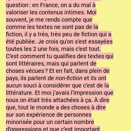
question : en France, on a du mal à
valoriser les contenus intimes. Moi
souvent, je me rends compte que
comme les textes ne sont pas de la
fiction, il y a très, très peu de fiction qui a
été publiée. Je crois qu’on s’est essayées
toutes les 2 une fois, mais c’est tout.
C’est comment tu qualifies des textes qui
sont littéraires, mais qui parlent de
choses vécues ? Et en fait, dans plein de
pays, ils parlent de
non-fiction
et ils ont
aucun souci à considérer que c’est de la
littérature. Et moi j’avais l’impression que
nous on était très attachées à ça. À dire
que, tout le monde a des choses à dire
sur son expérience de personnes
minorisée pour un certain nombre
d’oppressions et que c’est important