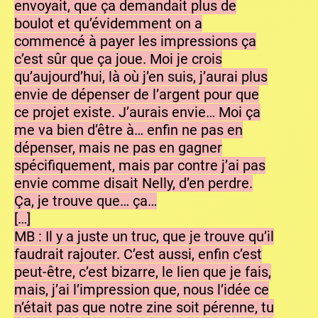
envoyait, que ça demandait plus de
boulot et qu’évidemment on a
commencé à payer les impressions ça
c’est sûr que ça joue. Moi je crois
qu’aujourd’hui, là où j’en suis, j’aurai plus
envie de dépenser de l’argent pour que
ce projet existe. J’aurais envie… Moi ça
me va bien d’être à… enfin ne pas en
dépenser, mais ne pas en gagner
spécifiquement, mais par contre j’ai pas
envie comme disait Nelly, d’en perdre.
Ça, je trouve que… ça…
[…]
MB : Il y a juste un truc, que je trouve qu’il
faudrait rajouter. C’est aussi, enfin c’est
peut-être, c’est bizarre, le lien que je fais,
mais, j’ai l’impression que, nous l’idée ce
n’était pas que notre zine soit pérenne, tu