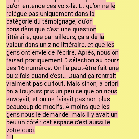
qu’on entende ces voix-là. Et qu’on ne le
relègue pas uniquement dans la
catégorie du témoignage, qu’on
considère que c’est une question
littéraire, que par ailleurs, ça a de la
valeur dans un zine littéraire, et que les
gens ont envie de l’écrire. Après, nous on
faisait pratiquement 0 sélection au cours
des 16 numéros. On l’a peut-être fait une
ou 2 fois quand c’est… Quand ça rentrait
vraiment pas du tout. Mais sinon, à priori
on a toujours pris un peu ce que on nous
envoyait, et on ne faisait pas non plus
beaucoup de modifs. À moins que les
gens nous le demande, mais il y avait un
peu un côté : cet espace c’est aussi le
vôtre quoi.
[…]