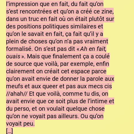
l’impression que en fait, du fait qu’on
s’est rencontrées et qu’on a créé ce zine,
dans un truc en fait où on était plutôt sur
des positions politiques similaires et
qu’on le savait en fait, ça fait qu’il y a
plein de choses qu’on n’a pas vraiment
formalisé. On s’est pas dit «
Ah en fait,
ouais
». Mais que finalement ça a coulé
de source que voilà, par exemple, enfin
clairement on créait cet espace parce
qu’on avait envie de donner la parole aux
meufs et aux queer et pas aux mecs cis
//ahah// Et que voilà, comme tu dis, on
avait envie que ce soit plus de l’intime et
du perso, et on voulait quelque chose
qu’on ne voyait pas ailleurs. Ou qu’on
voyait peu.
[…]