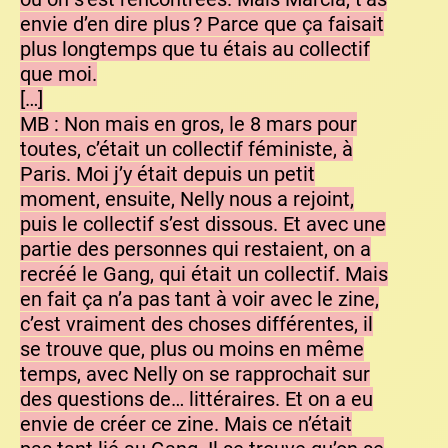
envie d’en dire plus ? Parce que ça faisait
plus longtemps que tu étais au collectif
que moi.
[…]
MB : Non mais en gros, le 8 mars pour
toutes, c’était un collectif féministe, à
Paris. Moi j’y était depuis un petit
moment, ensuite, Nelly nous a rejoint,
puis le collectif s’est dissous. Et avec une
partie des personnes qui restaient, on a
recréé le Gang, qui était un collectif. Mais
en fait ça n’a pas tant à voir avec le zine,
c’est vraiment des choses différentes, il
se trouve que, plus ou moins en même
temps, avec Nelly on se rapprochait sur
des questions de… littéraires. Et on a eu
envie de créer ce zine. Mais ce n’était