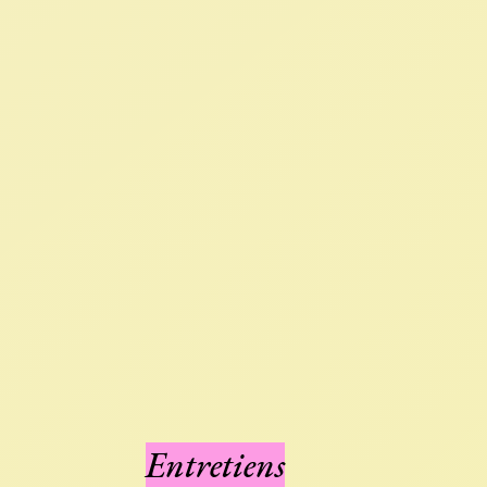
Entretiens