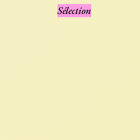
Sélection