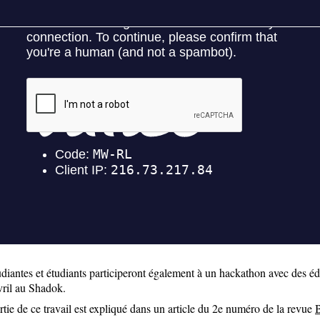
diantes et étudiants participeront également à un hackathon avec des éd
vril au Shadok.
tie de ce travail est expliqué dans un article du 2e numéro de la revue